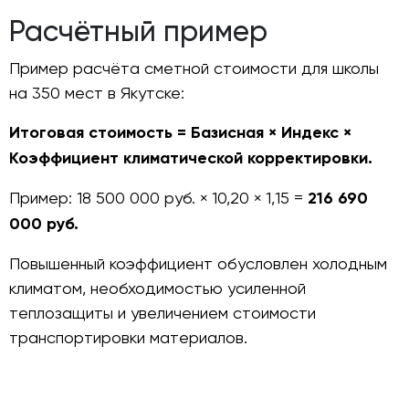
Расчётный пример
Пример расчёта сметной стоимости для школы
на 350 мест в Якутске:
Итоговая стоимость = Базисная × Индекс ×
Коэффициент климатической корректировки.
Пример: 18 500 000 руб. × 10,20 × 1,15 =
216 690
000 руб.
Повышенный коэффициент обусловлен холодным
климатом, необходимостью усиленной
теплозащиты и увеличением стоимости
транспортировки материалов.