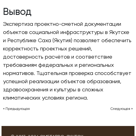
Вывод
Экспертиза проектно-сметной документации
объектов социальной инфраструктуры в Якутске
и Республике Саха (Якутия) позволяет обеспечить
корректность проектных решений,
достоверность расчётов и соответствие
требованиям федеральных и региональных
нормативов. Тщательная проверка способствует
успешной реализации объектов образования,
здравоохранения и культуры в сложных
климатических условиях региона.
« Предыдующая
Следующая »