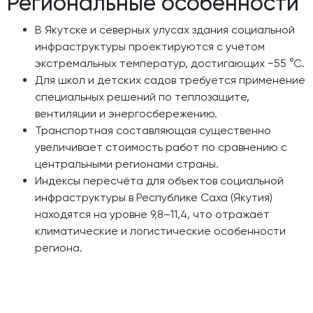
Региональные особенности
В Якутске и северных улусах здания социальной
инфраструктуры проектируются с учётом
экстремальных температур, достигающих −55 °С.
Для школ и детских садов требуется применение
специальных решений по теплозащите,
вентиляции и энергосбережению.
Транспортная составляющая существенно
увеличивает стоимость работ по сравнению с
центральными регионами страны.
Индексы пересчёта для объектов социальной
инфраструктуры в Республике Саха (Якутия)
находятся на уровне 9,8–11,4, что отражает
климатические и логистические особенности
региона.