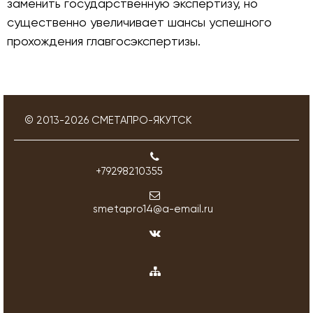
заменить государственную экспертизу, но
существенно увеличивает шансы успешного
прохождения главгосэкспертизы.
© 2013-
2026
СМЕТАПРО-ЯКУТСК
+79298210355
smetapro14@a-email.ru