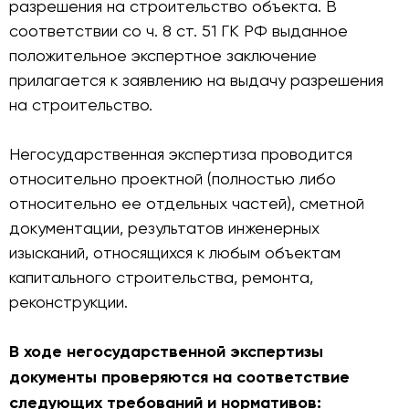
разрешения на строительство объекта. В
соответствии со ч. 8 ст. 51 ГК РФ выданное
положительное экспертное заключение
прилагается к заявлению на выдачу разрешения
на строительство.
Негосударственная экспертиза проводится
относительно проектной (полностью либо
относительно ее отдельных частей), сметной
документации, результатов инженерных
изысканий, относящихся к любым объектам
капитального строительства, ремонта,
реконструкции.
В ходе негосударственной экспертизы
документы проверяются на соответствие
следующих требований и нормативов: