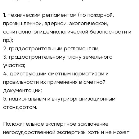
1. техническим регламентам (по пожарной,
промышленной, ядерной, экологической,
санитарно-эпидемиологической безопасности и
пр.);
2. градостроительным регламентам;
3. градостроительному плану земельного
участка;
4. действующим сметным нормативам и
правильности их применения в сметной
документации;
5. национальным и внутриорганизационным
стандартам.
Положительное экспертное заключение
негосударственной экспертизы хоть и не может